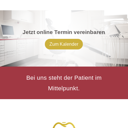
Jetzt online Termin vereinbaren
Zum Kalender
Bei uns steht der Patient im
Mittelpunkt.