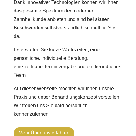
Dank innovativer Technologien können wir Ihnen
das gesamte Spektrum der modernen
Zahnheilkunde anbieten und sind bei akuten
Beschwerden selbstverständlich schnell für Sie
da.
Es erwarten Sie kurze Wartezeiten, eine
persönliche, individuelle Beratung,
eine zeitnahe Terminvergabe und ein freundliches
Team.
Auf dieser Webseite möchten wir Ihnen unsere
Praxis und unser Behandlungskonzept vorstellen.
Wir freuen uns Sie bald persönlich
kennenzulernen.
Mehr Über uns erfahren