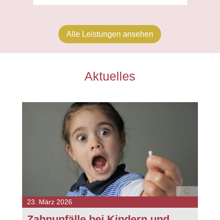
Alle Leistungen ansehen
Aktuelles
23. März 2026
Zahnunfälle bei Kindern und