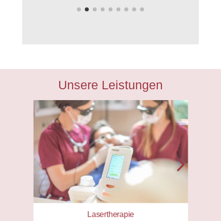
Unsere Leistungen
Lasertherapie