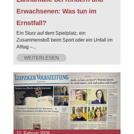
Erwachsenen: Was tun im
Ernstfall?
Ein Sturz auf dem Spielplatz, ein
Zusammenstoß beim Sport oder ein Unfall im
Alltag –...
WEITERLESEN
12. Februar 2026