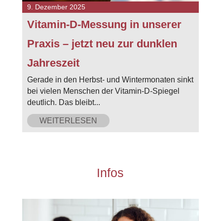
9. Dezember 2025
Vitamin-D-Messung in unserer
Praxis – jetzt neu zur dunklen
Jahreszeit
Gerade in den Herbst- und Wintermonaten sinkt
bei vielen Menschen der Vitamin-D-Spiegel
deutlich. Das bleibt...
WEITERLESEN
Infos