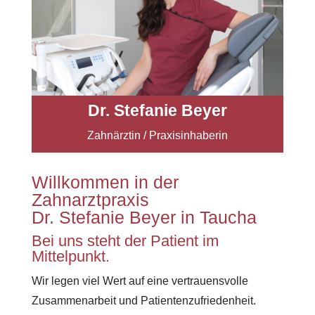
Dr. Stefanie Beyer
Zahnärztin / Praxisinhaberin
Willkommen in der
Zahnarztpraxis
Dr. Stefanie Beyer in Taucha
Bei uns steht der Patient im
Mittelpunkt.
Wir legen viel Wert auf eine vertrauensvolle
Zusammenarbeit und Patientenzufriedenheit.