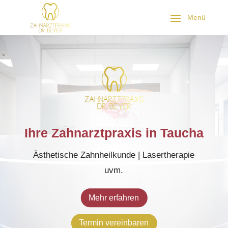
Ihre Zahnarztpraxis in Taucha
Ästhetische Zahnheilkunde | Lasertherapie
uvm.
Mehr erfahren
Termin vereinbaren